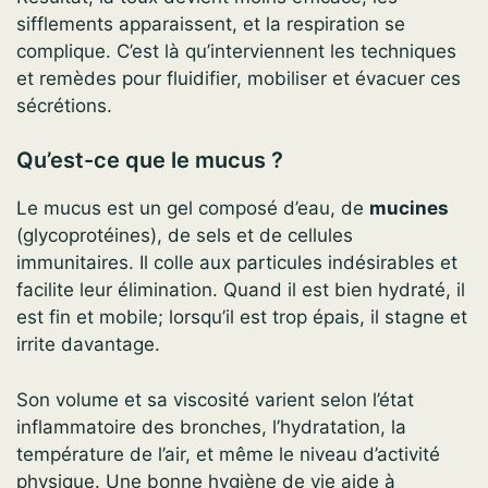
sifflements apparaissent, et la respiration se
complique. C’est là qu’interviennent les techniques
et remèdes pour fluidifier, mobiliser et évacuer ces
sécrétions.
Qu’est-ce que le mucus ?
Le mucus est un gel composé d’eau, de
mucines
(glycoprotéines), de sels et de cellules
immunitaires. Il colle aux particules indésirables et
facilite leur élimination. Quand il est bien hydraté, il
est fin et mobile; lorsqu’il est trop épais, il stagne et
irrite davantage.
Son volume et sa viscosité varient selon l’état
inflammatoire des bronches, l’hydratation, la
température de l’air, et même le niveau d’activité
physique. Une bonne hygiène de vie aide à