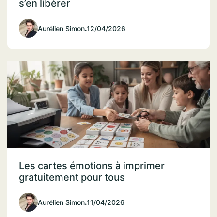
s’en libérer
Aurélien Simon
.
12/04/2026
Les cartes émotions à imprimer
gratuitement pour tous
Aurélien Simon
.
11/04/2026