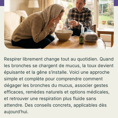
Respirer librement change tout au quotidien. Quand
les bronches se chargent de mucus, la toux devient
épuisante et la gêne s’installe. Voici une approche
simple et complète pour comprendre comment
dégager les bronches du mucus, associer gestes
efficaces, remèdes naturels et options médicales,
et retrouver une respiration plus fluide sans
attendre. Des conseils concrets, applicables dès
aujourd’hui.