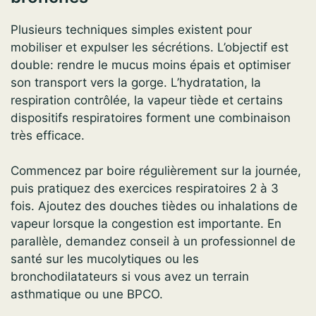
Plusieurs techniques simples existent pour
mobiliser et expulser les sécrétions. L’objectif est
double: rendre le mucus moins épais et optimiser
son transport vers la gorge. L’hydratation, la
respiration contrôlée, la vapeur tiède et certains
dispositifs respiratoires forment une combinaison
très efficace.
Commencez par boire régulièrement sur la journée,
puis pratiquez des exercices respiratoires 2 à 3
fois. Ajoutez des douches tièdes ou inhalations de
vapeur lorsque la congestion est importante. En
parallèle, demandez conseil à un professionnel de
santé sur les mucolytiques ou les
bronchodilatateurs si vous avez un terrain
asthmatique ou une BPCO.