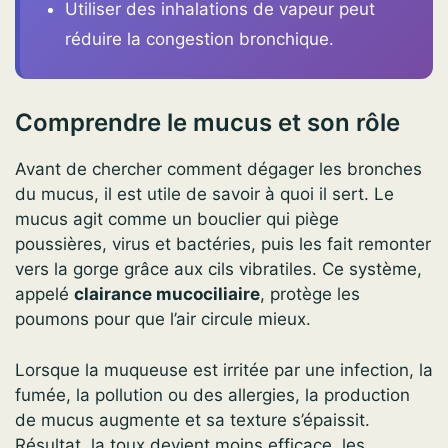
Utiliser des inhalations de vapeur peut
réduire la congestion bronchique.
Comprendre le mucus et son rôle
Avant de chercher comment dégager les bronches
du mucus, il est utile de savoir à quoi il sert. Le
mucus agit comme un bouclier qui piège
poussières, virus et bactéries, puis les fait remonter
vers la gorge grâce aux cils vibratiles. Ce système,
appelé
clairance mucociliaire
, protège les
poumons pour que l’air circule mieux.
Lorsque la muqueuse est irritée par une infection, la
fumée, la pollution ou des allergies, la production
de mucus augmente et sa texture s’épaissit.
Résultat, la toux devient moins efficace, les