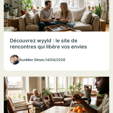
Découvrez wyyld : le site de
rencontres qui libère vos envies
Aurélien Simon
.
14/04/2026