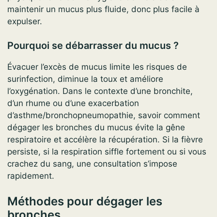
maintenir un mucus plus fluide, donc plus facile à
expulser.
Pourquoi se débarrasser du mucus ?
Évacuer l’excès de mucus limite les risques de
surinfection, diminue la toux et améliore
l’oxygénation. Dans le contexte d’une bronchite,
d’un rhume ou d’une exacerbation
d’asthme/bronchopneumopathie, savoir comment
dégager les bronches du mucus évite la gêne
respiratoire et accélère la récupération. Si la fièvre
persiste, si la respiration siffle fortement ou si vous
crachez du sang, une consultation s’impose
rapidement.
Méthodes pour dégager les
bronches