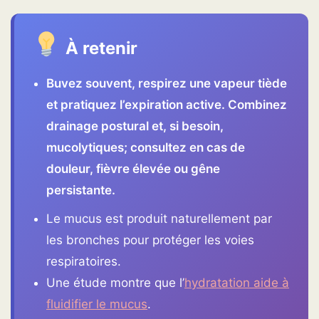
À retenir
Buvez souvent, respirez une vapeur tiède
et pratiquez l’expiration active. Combinez
drainage postural et, si besoin,
mucolytiques; consultez en cas de
douleur, fièvre élevée ou gêne
persistante.
Le mucus est produit naturellement par
les bronches pour protéger les voies
respiratoires.
Une étude montre que l’
hydratation aide à
fluidifier le mucus
.