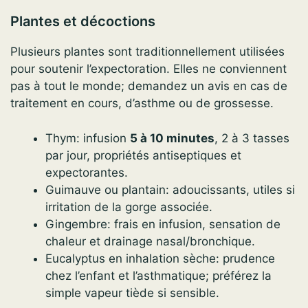
Plantes et décoctions
Plusieurs plantes sont traditionnellement utilisées
pour soutenir l’expectoration. Elles ne conviennent
pas à tout le monde; demandez un avis en cas de
traitement en cours, d’asthme ou de grossesse.
Thym: infusion
5 à 10 minutes
, 2 à 3 tasses
par jour, propriétés antiseptiques et
expectorantes.
Guimauve ou plantain: adoucissants, utiles si
irritation de la gorge associée.
Gingembre: frais en infusion, sensation de
chaleur et drainage nasal/bronchique.
Eucalyptus en inhalation sèche: prudence
chez l’enfant et l’asthmatique; préférez la
simple vapeur tiède si sensible.