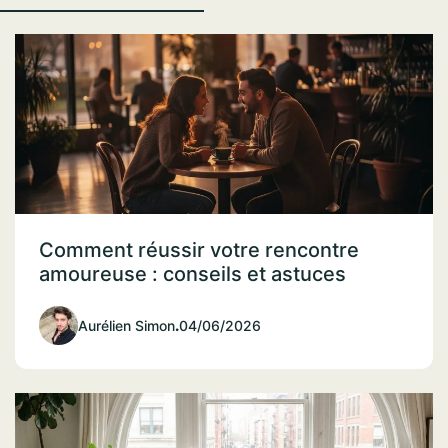
Comment réussir votre rencontre
amoureuse : conseils et astuces
Aurélien Simon
.
04/06/2026