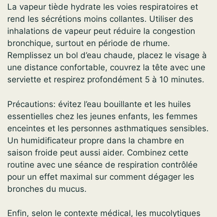
La vapeur tiède hydrate les voies respiratoires et
rend les sécrétions moins collantes. Utiliser des
inhalations de vapeur peut réduire la congestion
bronchique, surtout en période de rhume.
Remplissez un bol d’eau chaude, placez le visage à
une distance confortable, couvrez la tête avec une
serviette et respirez profondément 5 à 10 minutes.
Précautions: évitez l’eau bouillante et les huiles
essentielles chez les jeunes enfants, les femmes
enceintes et les personnes asthmatiques sensibles.
Un humidificateur propre dans la chambre en
saison froide peut aussi aider. Combinez cette
routine avec une séance de respiration contrôlée
pour un effet maximal sur comment dégager les
bronches du mucus.
Enfin, selon le contexte médical, les mucolytiques