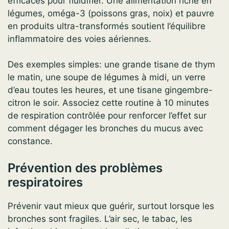
efficaces pour fluidifier. Une alimentation riche en
légumes, oméga-3 (poissons gras, noix) et pauvre
en produits ultra-transformés soutient l’équilibre
inflammatoire des voies aériennes.
Des exemples simples: une grande tisane de thym
le matin, une soupe de légumes à midi, un verre
d’eau toutes les heures, et une tisane gingembre-
citron le soir. Associez cette routine à 10 minutes
de respiration contrôlée pour renforcer l’effet sur
comment dégager les bronches du mucus avec
constance.
Prévention des problèmes
respiratoires
Prévenir vaut mieux que guérir, surtout lorsque les
bronches sont fragiles. L’air sec, le tabac, les