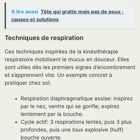
A lire aussi
Tête qui gratte mais pas de poux :
causes et solutions
Techniques de respiration
Ces techniques inspirées de la kinésithérapie
respiratoire mobilisent le mucus en douceur. Elles
sont utiles dès les premiers signes d’encombrement
et s’apprennent vite. Un exemple concret à
pratiquer chez soi:
Respiration diaphragmatique assise: inspirez
par le nez, ventre qui se gonfle; expirez
lentement par la bouche.
Cycle actif: 3 respirations lentes, puis 3 plus
profondes, puis une
toux explosive
(huff)
bouche ouverte.