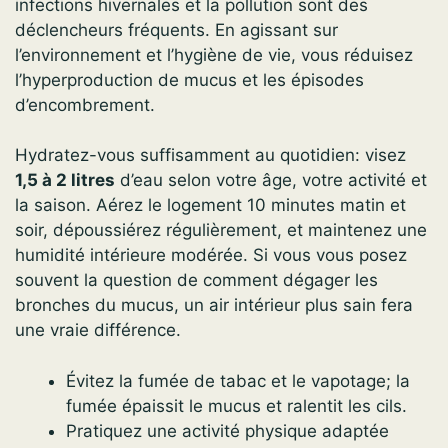
infections hivernales et la pollution sont des
déclencheurs fréquents. En agissant sur
l’environnement et l’hygiène de vie, vous réduisez
l’hyperproduction de mucus et les épisodes
d’encombrement.
Hydratez-vous suffisamment au quotidien: visez
1,5 à 2 litres
d’eau selon votre âge, votre activité et
la saison. Aérez le logement 10 minutes matin et
soir, dépoussiérez régulièrement, et maintenez une
humidité intérieure modérée. Si vous vous posez
souvent la question de comment dégager les
bronches du mucus, un air intérieur plus sain fera
une vraie différence.
Évitez la fumée de tabac et le vapotage; la
fumée épaissit le mucus et ralentit les cils.
Pratiquez une activité physique adaptée