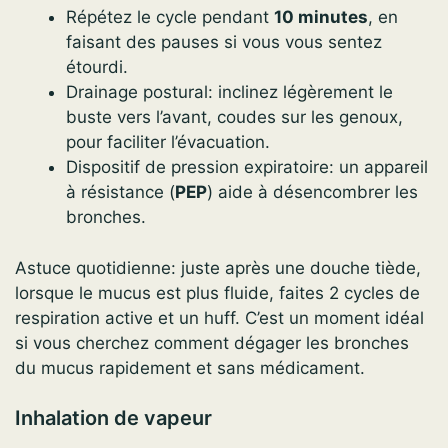
Répétez le cycle pendant
10 minutes
, en
faisant des pauses si vous vous sentez
étourdi.
Drainage postural: inclinez légèrement le
buste vers l’avant, coudes sur les genoux,
pour faciliter l’évacuation.
Dispositif de pression expiratoire: un appareil
à résistance (
PEP
) aide à désencombrer les
bronches.
Astuce quotidienne: juste après une douche tiède,
lorsque le mucus est plus fluide, faites 2 cycles de
respiration active et un huff. C’est un moment idéal
si vous cherchez comment dégager les bronches
du mucus rapidement et sans médicament.
Inhalation de vapeur