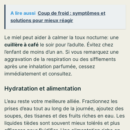
A lire aussi
Coup de froid : symptômes et
solutions pour mieux réagir
Le miel peut aider à calmer la toux nocturne: une
cuillère à café
le soir pour l’adulte. Évitez chez
l’enfant de moins d’un an. Si vous remarquez une
aggravation de la respiration ou des sifflements
après une inhalation parfumée, cessez
immédiatement et consultez.
Hydratation et alimentation
L’eau reste votre meilleure alliée. Fractionnez les
prises d’eau tout au long de la journée, ajoutez des
soupes, des tisanes et des fruits riches en eau. Les
liquides tièdes sont souvent mieux tolérés et plus