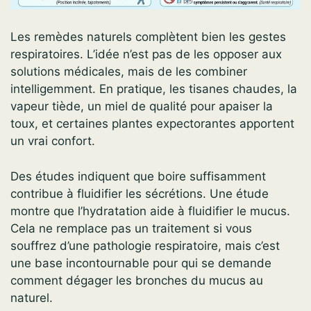
Les remèdes naturels complètent bien les gestes
respiratoires. L’idée n’est pas de les opposer aux
solutions médicales, mais de les combiner
intelligemment. En pratique, les tisanes chaudes, la
vapeur tiède, un miel de qualité pour apaiser la
toux, et certaines plantes expectorantes apportent
un vrai confort.
Des études indiquent que boire suffisamment
contribue à fluidifier les sécrétions. Une étude
montre que l’hydratation aide à fluidifier le mucus.
Cela ne remplace pas un traitement si vous
souffrez d’une pathologie respiratoire, mais c’est
une base incontournable pour qui se demande
comment dégager les bronches du mucus au
naturel.