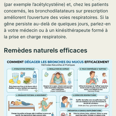
(par exemple l’acétylcystéine) et, chez les patients
concernés, les bronchodilatateurs sur prescription
améliorent l’ouverture des voies respiratoires. Si la
gêne persiste au-delà de quelques jours, parlez-en
à votre médecin ou à un kinésithérapeute formé à
la prise en charge respiratoire.
Remèdes naturels efficaces