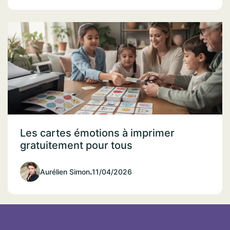
Les cartes émotions à imprimer
gratuitement pour tous
Aurélien Simon
.
11/04/2026