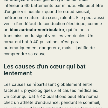
inférieur à 60 battements par minute. Elle peut être
d’origine « sinusale » quand le nœud sinusal,
métronome naturel du cœur, ralentit. Elle peut aussi
venir d’un défaut de conduction électrique, comme
un
bloc auriculo-ventriculaire
, qui freine la
transmission du signal vers les ventricules. Un
cœur qui bat à 40 pulsations n’est pas
automatiquement dangereux, mais il justifie de
comprendre sa cause.
Les causes d’un cœur qui bat
lentement
Les causes se répartissent globalement entre
facteurs « physiologiques » et causes médicales.
Un cœur qui bat à 40 pulsations peut être normal
chez un athlète d’endurance, pendant le sommeil,