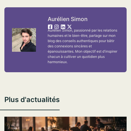
Aurélien Simon
Aurélien Simon, passionné par les relations
humaines et le bien-être, partage sur mon
blog des conseils authentiques pour bâtir
des connexions sincères et
épanouissantes. Mon objectif est d'inspirer
chacun à cultiver un quotidien plus
harmonieux.
Plus d'actualités