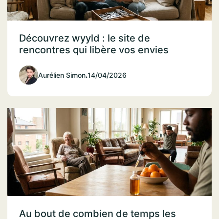
Découvrez wyyld : le site de
rencontres qui libère vos envies
Aurélien Simon
.
14/04/2026
Au bout de combien de temps les