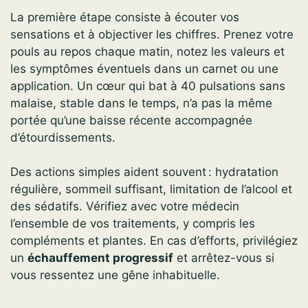
La première étape consiste à écouter vos
sensations et à objectiver les chiffres. Prenez votre
pouls au repos chaque matin, notez les valeurs et
les symptômes éventuels dans un carnet ou une
application. Un cœur qui bat à 40 pulsations sans
malaise, stable dans le temps, n’a pas la même
portée qu’une baisse récente accompagnée
d’étourdissements.
Des actions simples aident souvent : hydratation
régulière, sommeil suffisant, limitation de l’alcool et
des sédatifs. Vérifiez avec votre médecin
l’ensemble de vos traitements, y compris les
compléments et plantes. En cas d’efforts, privilégiez
un
échauffement progressif
et arrêtez-vous si
vous ressentez une gêne inhabituelle.