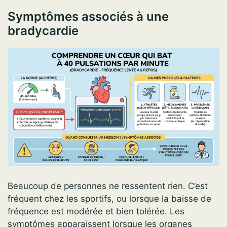
Symptômes associés à une
bradycardie
Beaucoup de personnes ne ressentent rien. C’est
fréquent chez les sportifs, ou lorsque la baisse de
fréquence est modérée et bien tolérée. Les
symptômes apparaissent lorsque les organes