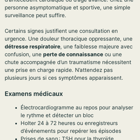
personne asymptomatique et sportive, une simple
surveillance peut suffire.
Certains signes justifient une consultation en
urgence. Une douleur thoracique oppressante, une
détresse respiratoire
, une faiblesse majeure avec
confusion, une
perte de connaissance
ou une
chute accompagnée d’un traumatisme nécessitent
une prise en charge rapide. N’attendez pas
plusieurs jours si ces symptômes apparaissent.
Examens médicaux
Électrocardiogramme au repos pour analyser
le rythme et détecter un bloc
Holter 24 à 72 heures ou enregistreurs
d’événements pour repérer les épisodes
Prises de sang : TSH pour la thyroïde,