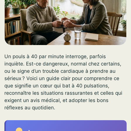
Un pouls à 40 par minute interroge, parfois
inquiète. Est-ce dangereux, normal chez certains,
ou le signe d’un trouble cardiaque à prendre au
sérieux ? Voici un guide clair pour comprendre ce
que signifie un cœur qui bat à 40 pulsations,
reconnaître les situations rassurantes et celles qui
exigent un avis médical, et adopter les bons
réflexes au quotidien.