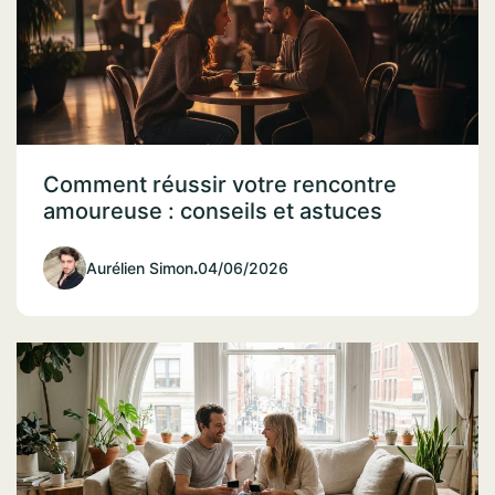
Comment réussir votre rencontre
amoureuse : conseils et astuces
Aurélien Simon
.
04/06/2026