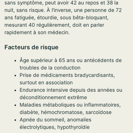
sans symptôme, peut avoir 42 au repos et 38 la
nuit, sans risque. À l’inverse, une personne de 72
ans fatiguée, étourdie, sous bêta-bloquant,
mesurant 40 régulièrement, doit en parler
rapidement à son médecin.
Facteurs de risque
Âge supérieur à 65 ans ou antécédents de
troubles de la conduction
Prise de médicaments bradycardisants,
surtout en association
Endurance intensive depuis des années ou
déconditionnement extrême
Maladies métaboliques ou inflammatoires,
diabète, hémochromatose, sarcoïdose
Apnée du sommeil, anomalies
électrolytiques, hypothyroïdie