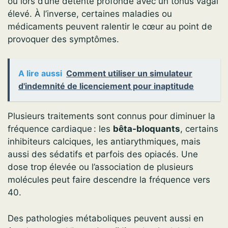
ou lors d’une détente profonde avec un tonus vagal
élevé. À l’inverse, certaines maladies ou
médicaments peuvent ralentir le cœur au point de
provoquer des symptômes.
A lire aussi
Comment utiliser un simulateur
d'indemnité de licenciement pour inaptitude
Plusieurs traitements sont connus pour diminuer la
fréquence cardiaque : les
bêta-bloquants
, certains
inhibiteurs calciques, les antiarythmiques, mais
aussi des sédatifs et parfois des opiacés. Une
dose trop élevée ou l’association de plusieurs
molécules peut faire descendre la fréquence vers
40.
Des pathologies métaboliques peuvent aussi en