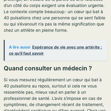
d’un côté du corps exigent une évaluation urgente.
Le contexte compte beaucoup : un cœur qui bat à
40 pulsations chez une personne qui se sent faible
ou qui s’évanouit n’a pas la même signification que
chez un athlète en pleine forme.
A lire aussi
Espérance de vie avec une artérite :
ce qu'il faut savoir
Quand consulter un médecin ?
Si vous mesurez régulièrement un cœur qui bat à
40 pulsations au repos, surtout si cela ne vous
ressemble pas, mieux vaut en parler à un
professionnel de santé. L’avis s’impose en cas de
symptômes, de changement récent de traitement,
d’antécédent cardiaque ou d’âge avancé. Chez une