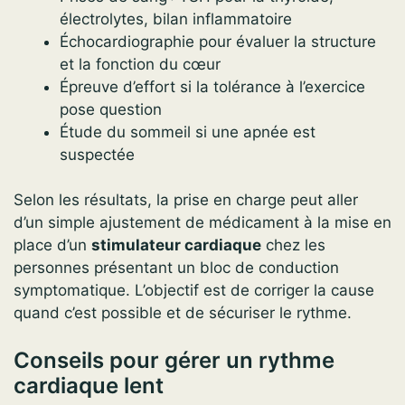
électrolytes, bilan inflammatoire
Échocardiographie pour évaluer la structure
et la fonction du cœur
Épreuve d’effort si la tolérance à l’exercice
pose question
Étude du sommeil si une apnée est
suspectée
Selon les résultats, la prise en charge peut aller
d’un simple ajustement de médicament à la mise en
place d’un
stimulateur cardiaque
chez les
personnes présentant un bloc de conduction
symptomatique. L’objectif est de corriger la cause
quand c’est possible et de sécuriser le rythme.
Conseils pour gérer un rythme
cardiaque lent