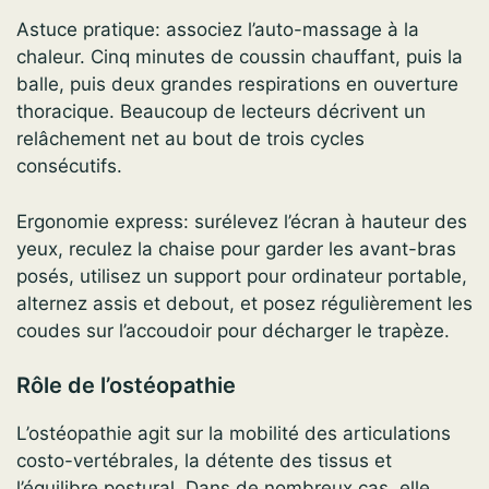
Astuce pratique: associez l’auto-massage à la
chaleur. Cinq minutes de coussin chauffant, puis la
balle, puis deux grandes respirations en ouverture
thoracique. Beaucoup de lecteurs décrivent un
relâchement net au bout de trois cycles
consécutifs.
Ergonomie express: surélevez l’écran à hauteur des
yeux, reculez la chaise pour garder les avant-bras
posés, utilisez un support pour ordinateur portable,
alternez assis et debout, et posez régulièrement les
coudes sur l’accoudoir pour décharger le trapèze.
Rôle de l’ostéopathie
L’ostéopathie agit sur la mobilité des articulations
costo-vertébrales, la détente des tissus et
l’équilibre postural. Dans de nombreux cas, elle