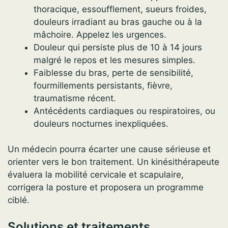
thoracique, essoufflement, sueurs froides,
douleurs irradiant au bras gauche ou à la
mâchoire. Appelez les urgences.
Douleur qui persiste plus de 10 à 14 jours
malgré le repos et les mesures simples.
Faiblesse du bras, perte de sensibilité,
fourmillements persistants, fièvre,
traumatisme récent.
Antécédents cardiaques ou respiratoires, ou
douleurs nocturnes inexpliquées.
Un médecin pourra écarter une cause sérieuse et
orienter vers le bon traitement. Un kinésithérapeute
évaluera la mobilité cervicale et scapulaire,
corrigera la posture et proposera un programme
ciblé.
Solutions et traitements