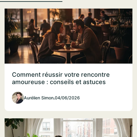
Comment réussir votre rencontre
amoureuse : conseils et astuces
Aurélien Simon
.
04/06/2026