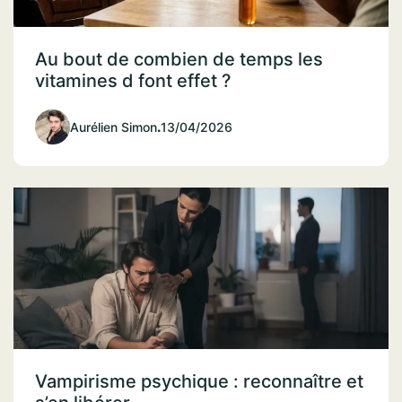
Au bout de combien de temps les
vitamines d font effet ?
Aurélien Simon
.
13/04/2026
Vampirisme psychique : reconnaître et