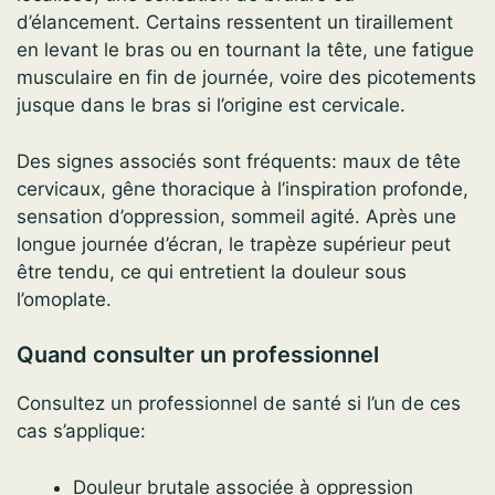
d’élancement. Certains ressentent un tiraillement
en levant le bras ou en tournant la tête, une fatigue
musculaire en fin de journée, voire des picotements
jusque dans le bras si l’origine est cervicale.
Des signes associés sont fréquents: maux de tête
cervicaux, gêne thoracique à l’inspiration profonde,
sensation d’oppression, sommeil agité. Après une
longue journée d’écran, le trapèze supérieur peut
être tendu, ce qui entretient la douleur sous
l’omoplate.
Quand consulter un professionnel
Consultez un professionnel de santé si l’un de ces
cas s’applique:
Douleur brutale associée à oppression