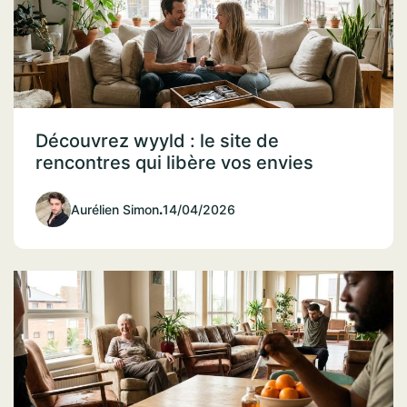
Découvrez wyyld : le site de
rencontres qui libère vos envies
Aurélien Simon
.
14/04/2026