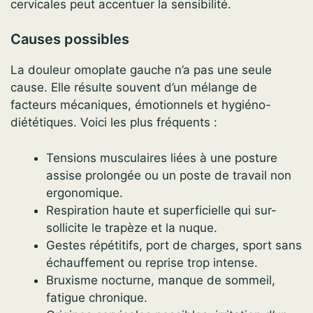
cervicales peut accentuer la sensibilité.
Causes possibles
La douleur omoplate gauche n’a pas une seule
cause. Elle résulte souvent d’un mélange de
facteurs mécaniques, émotionnels et hygiéno-
diététiques. Voici les plus fréquents :
Tensions musculaires liées à une posture
assise prolongée ou un poste de travail non
ergonomique.
Respiration haute et superficielle qui sur-
sollicite le trapèze et la nuque.
Gestes répétitifs, port de charges, sport sans
échauffement ou reprise trop intense.
Bruxisme nocturne, manque de sommeil,
fatigue chronique.