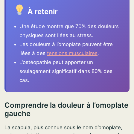
À retenir
Une étude montre que 70% des douleurs
physiques sont liées au stress.
Les douleurs à l’omoplate peuvent être
liées à des
tensions musculaires
.
L’ostéopathie peut apporter un
soulagement significatif dans 80% des
cas.
Comprendre la douleur à l’omoplate
gauche
La scapula, plus connue sous le nom d’omoplate,