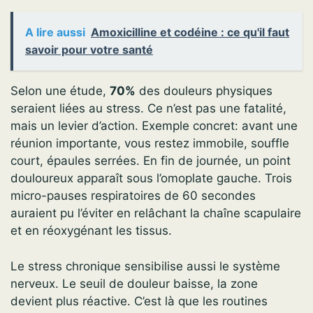
A lire aussi
Amoxicilline et codéine : ce qu'il faut
savoir pour votre santé
Selon une étude,
70%
des douleurs physiques
seraient liées au stress. Ce n’est pas une fatalité,
mais un levier d’action. Exemple concret: avant une
réunion importante, vous restez immobile, souffle
court, épaules serrées. En fin de journée, un point
douloureux apparaît sous l’omoplate gauche. Trois
micro-pauses respiratoires de 60 secondes
auraient pu l’éviter en relâchant la chaîne scapulaire
et en réoxygénant les tissus.
Le stress chronique sensibilise aussi le système
nerveux. Le seuil de douleur baisse, la zone
devient plus réactive. C’est là que les routines