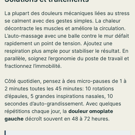
La plupart des douleurs mécaniques liées au stress
se calment avec des gestes simples. La chaleur
décontracte les muscles et améliore la circulation.
L’auto-massage avec une balle contre le mur défait
rapidement un point de tension. Ajoutez une
respiration plus ample pour stabiliser le résultat. En
parallèle, soignez l’ergonomie du poste de travail et
fractionnez l’immobilité.
Côté quotidien, pensez à des micro-pauses de 1 à
2 minutes toutes les 45 minutes: 10 rotations
d’épaules, 5 grandes inspirations nasales, 10
secondes d’auto-grandissement. Avec quelques
répétitions chaque jour, la
douleur omoplate
gauche
décroît souvent en 48 à 72 heures.