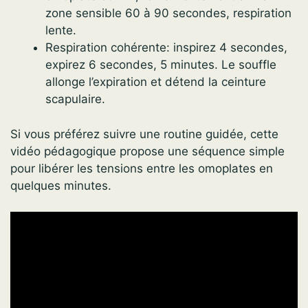
zone sensible 60 à 90 secondes, respiration
lente.
Respiration cohérente: inspirez 4 secondes,
expirez 6 secondes, 5 minutes. Le souffle
allonge l’expiration et détend la ceinture
scapulaire.
Si vous préférez suivre une routine guidée, cette
vidéo pédagogique propose une séquence simple
pour libérer les tensions entre les omoplates en
quelques minutes.