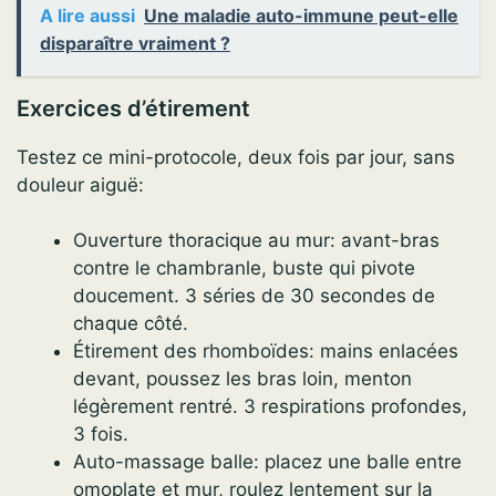
A lire aussi
Une maladie auto-immune peut-elle
disparaître vraiment ?
Exercices d’étirement
Testez ce mini-protocole, deux fois par jour, sans
douleur aiguë:
Ouverture thoracique au mur: avant-bras
contre le chambranle, buste qui pivote
doucement. 3 séries de 30 secondes de
chaque côté.
Étirement des rhomboïdes: mains enlacées
devant, poussez les bras loin, menton
légèrement rentré. 3 respirations profondes,
3 fois.
Auto-massage balle: placez une balle entre
omoplate et mur, roulez lentement sur la