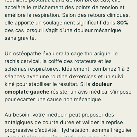
accélère le relâchement des points de tension et
améliore la respiration. Selon des retours cliniques,
elle apporte un soulagement significatif dans
80%
des cas lorsqu’il s’agit d’une douleur mécanique
sans gravité.
Un ostéopathe évaluera la cage thoracique, le
rachis cervical, la coiffe des rotateurs et les
schémas respiratoires. Idéalement, combinez 1 à 3
séances avec une routine d’exercices et un suivi
kiné pour stabiliser le résultat. Si la
douleur
omoplate gauche
résiste, un avis médical s’impose
pour écarter une cause non mécanique.
Au besoin, votre médecin peut proposer des
antalgiques de courte durée et valider la reprise
progressive d’activité. Hydratation, sommeil régulier