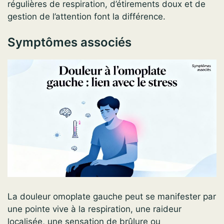
régulières de respiration, d’étirements doux et de
gestion de l’attention font la différence.
Symptômes associés
La douleur omoplate gauche peut se manifester par
une pointe vive à la respiration, une raideur
localisée, une sensation de brûlure ou