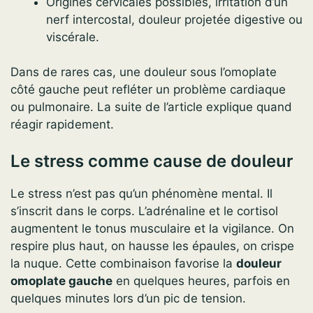
Origines cervicales possibles, irritation d’un
nerf intercostal, douleur projetée digestive ou
viscérale.
Dans de rares cas, une douleur sous l’omoplate
côté gauche peut refléter un problème cardiaque
ou pulmonaire. La suite de l’article explique quand
réagir rapidement.
Le stress comme cause de douleur
Le stress n’est pas qu’un phénomène mental. Il
s’inscrit dans le corps. L’adrénaline et le cortisol
augmentent le tonus musculaire et la vigilance. On
respire plus haut, on hausse les épaules, on crispe
la nuque. Cette combinaison favorise la
douleur
omoplate gauche
en quelques heures, parfois en
quelques minutes lors d’un pic de tension.