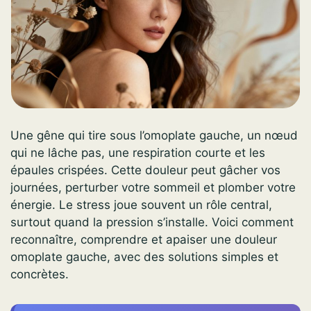
Une gêne qui tire sous l’omoplate gauche, un nœud
qui ne lâche pas, une respiration courte et les
épaules crispées. Cette douleur peut gâcher vos
journées, perturber votre sommeil et plomber votre
énergie. Le stress joue souvent un rôle central,
surtout quand la pression s’installe. Voici comment
reconnaître, comprendre et apaiser une douleur
omoplate gauche, avec des solutions simples et
concrètes.