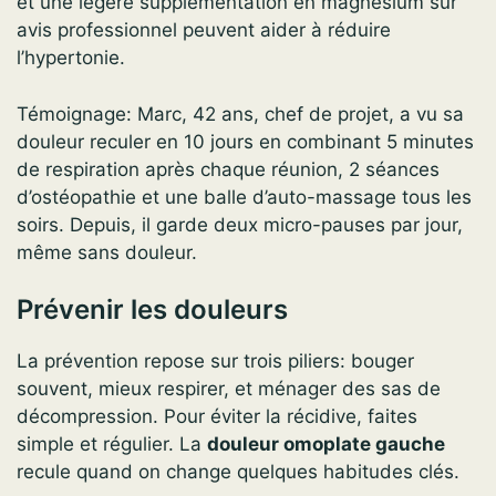
et une légère supplémentation en magnésium sur
avis professionnel peuvent aider à réduire
l’hypertonie.
Témoignage: Marc, 42 ans, chef de projet, a vu sa
douleur reculer en 10 jours en combinant 5 minutes
de respiration après chaque réunion, 2 séances
d’ostéopathie et une balle d’auto-massage tous les
soirs. Depuis, il garde deux micro-pauses par jour,
même sans douleur.
Prévenir les douleurs
La prévention repose sur trois piliers: bouger
souvent, mieux respirer, et ménager des sas de
décompression. Pour éviter la récidive, faites
simple et régulier. La
douleur omoplate gauche
recule quand on change quelques habitudes clés.