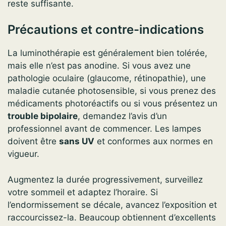
reste suffisante.
Précautions et contre-indications
La luminothérapie est généralement bien tolérée,
mais elle n’est pas anodine. Si vous avez une
pathologie oculaire (glaucome, rétinopathie), une
maladie cutanée photosensible, si vous prenez des
médicaments photoréactifs ou si vous présentez un
trouble bipolaire
, demandez l’avis d’un
professionnel avant de commencer. Les lampes
doivent être
sans UV
et conformes aux normes en
vigueur.
Augmentez la durée progressivement, surveillez
votre sommeil et adaptez l’horaire. Si
l’endormissement se décale, avancez l’exposition et
raccourcissez-la. Beaucoup obtiennent d’excellents