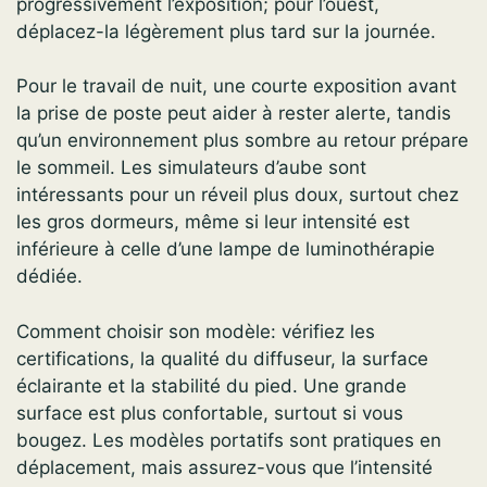
progressivement l’exposition; pour l’ouest,
déplacez-la légèrement plus tard sur la journée.
Pour le travail de nuit, une courte exposition avant
la prise de poste peut aider à rester alerte, tandis
qu’un environnement plus sombre au retour prépare
le sommeil. Les simulateurs d’aube sont
intéressants pour un réveil plus doux, surtout chez
les gros dormeurs, même si leur intensité est
inférieure à celle d’une lampe de luminothérapie
dédiée.
Comment choisir son modèle: vérifiez les
certifications, la qualité du diffuseur, la surface
éclairante et la stabilité du pied. Une grande
surface est plus confortable, surtout si vous
bougez. Les modèles portatifs sont pratiques en
déplacement, mais assurez-vous que l’intensité