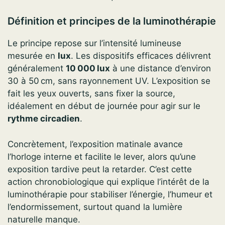
Définition et principes de la luminothérapie
Le principe repose sur l’intensité lumineuse
mesurée en
lux
. Les dispositifs efficaces délivrent
généralement
10 000 lux
à une distance d’environ
30 à 50 cm, sans rayonnement UV. L’exposition se
fait les yeux ouverts, sans fixer la source,
idéalement en début de journée pour agir sur le
rythme circadien
.
Concrètement, l’exposition matinale avance
l’horloge interne et facilite le lever, alors qu’une
exposition tardive peut la retarder. C’est cette
action chronobiologique qui explique l’intérêt de la
luminothérapie pour stabiliser l’énergie, l’humeur et
l’endormissement, surtout quand la lumière
naturelle manque.