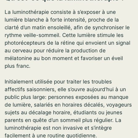
La luminothérapie consiste à s’exposer à une
lumière blanche à forte intensité, proche de la
clarté d’un matin ensoleillé, afin de synchroniser le
rythme veille-sommeil. Cette lumière stimule les
photorécepteurs de la rétine qui envoient un signal
au cerveau pour réduire la production de
mélatonine au bon moment et favoriser un éveil
plus franc.
Initialement utilisée pour traiter les troubles
affectifs saisonniers, elle s’ouvre aujourd’hui à un
public plus large: personnes exposées au manque
de lumière, salariés en horaires décalés, voyageurs
sujets au décalage horaire, étudiants ou jeunes
parents en quête d’un sommeil plus régulier. La
luminothérapie est non invasive et s’intègre
facilement à une routine quotidienne.