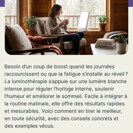
Besoin d’un coup de boost quand les journées
raccourcissent ou que la fatigue s’installe au réveil ?
La luminothérapie s’appuie sur une lumière blanche
intense pour réguler l’horloge interne, soutenir
l’humeur et améliorer le sommeil. Facile à intégrer à
la routine matinale, elle offre des résultats rapides
et mesurables. Voici comment en tirer le meilleur,
en toute sécurité, avec des conseils concrets et
des exemples vécus.