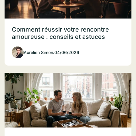
Comment réussir votre rencontre
amoureuse : conseils et astuces
Aurélien Simon
.
04/06/2026