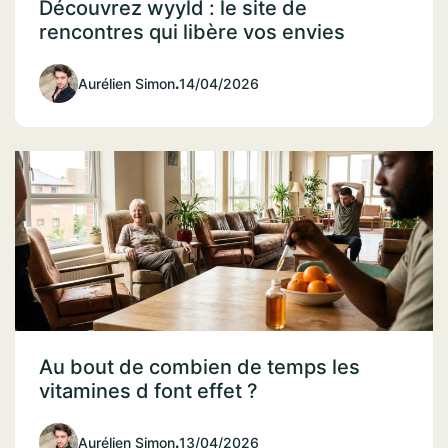
Découvrez wyyld : le site de
rencontres qui libère vos envies
Aurélien Simon
.
14/04/2026
Au bout de combien de temps les
vitamines d font effet ?
Aurélien Simon
.
13/04/2026