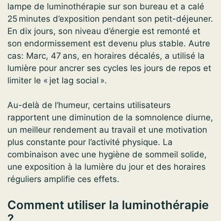
lampe de luminothérapie sur son bureau et a calé
25 minutes d’exposition pendant son petit-déjeuner.
En dix jours, son niveau d’énergie est remonté et
son endormissement est devenu plus stable. Autre
cas: Marc, 47 ans, en horaires décalés, a utilisé la
lumière pour ancrer ses cycles les jours de repos et
limiter le « jet lag social ».
Au-delà de l’humeur, certains utilisateurs
rapportent une diminution de la somnolence diurne,
un meilleur rendement au travail et une motivation
plus constante pour l’activité physique. La
combinaison avec une hygiène de sommeil solide,
une exposition à la lumière du jour et des horaires
réguliers amplifie ces effets.
Comment utiliser la luminothérapie
?