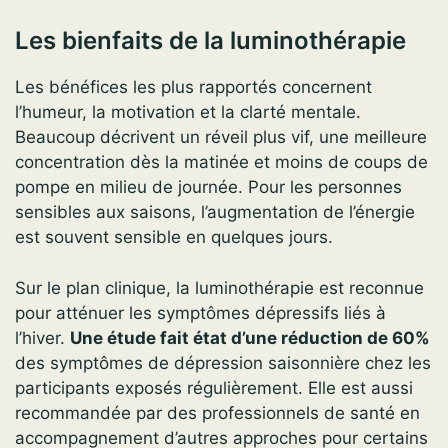
Les bienfaits de la luminothérapie
Les bénéfices les plus rapportés concernent
l’humeur, la motivation et la clarté mentale.
Beaucoup décrivent un réveil plus vif, une meilleure
concentration dès la matinée et moins de coups de
pompe en milieu de journée. Pour les personnes
sensibles aux saisons, l’augmentation de l’énergie
est souvent sensible en quelques jours.
Sur le plan clinique, la luminothérapie est reconnue
pour atténuer les symptômes dépressifs liés à
l’hiver.
Une étude fait état d’une réduction de 60%
des symptômes de dépression saisonnière chez les
participants exposés régulièrement. Elle est aussi
recommandée par des professionnels de santé en
accompagnement d’autres approches pour certains