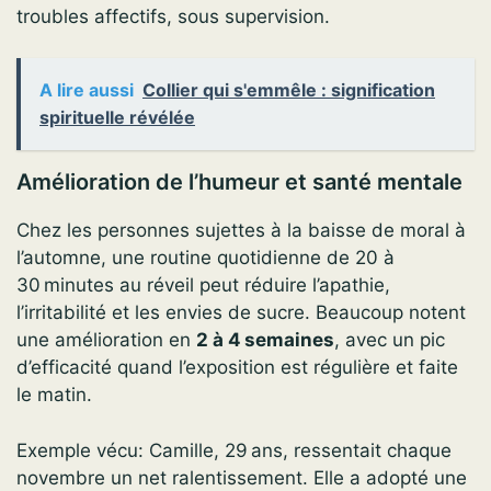
troubles affectifs, sous supervision.
A lire aussi
Collier qui s'emmêle : signification
spirituelle révélée
Amélioration de l’humeur et santé mentale
Chez les personnes sujettes à la baisse de moral à
l’automne, une routine quotidienne de 20 à
30 minutes au réveil peut réduire l’apathie,
l’irritabilité et les envies de sucre. Beaucoup notent
une amélioration en
2 à 4 semaines
, avec un pic
d’efficacité quand l’exposition est régulière et faite
le matin.
Exemple vécu: Camille, 29 ans, ressentait chaque
novembre un net ralentissement. Elle a adopté une