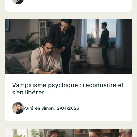
Vampirisme psychique : reconnaître et
s’en libérer
Aurélien Simon
.
12/04/2026