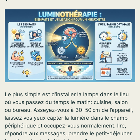
Le plus simple est d’installer la lampe dans le lieu
où vous passez du temps le matin: cuisine, salon
ou bureau. Asseyez-vous à 30–50 cm de l’appareil,
laissez vos yeux capter la lumière dans le champ
périphérique et occupez-vous normalement: lire,
répondre aux messages, prendre le petit-déjeuner.