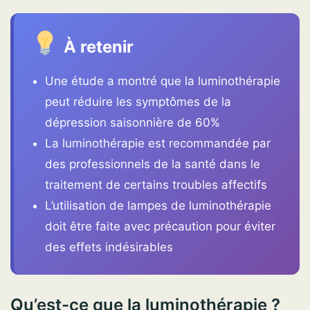
À retenir
Une étude a montré que la luminothérapie
peut réduire les symptômes de la
dépression saisonnière de 60%
La luminothérapie est recommandée par
des professionnels de la santé dans le
traitement de certains troubles affectifs
L’utilisation de lampes de luminothérapie
doit être faite avec précaution pour éviter
des effets indésirables
Qu’est-ce que la luminothérapie ?