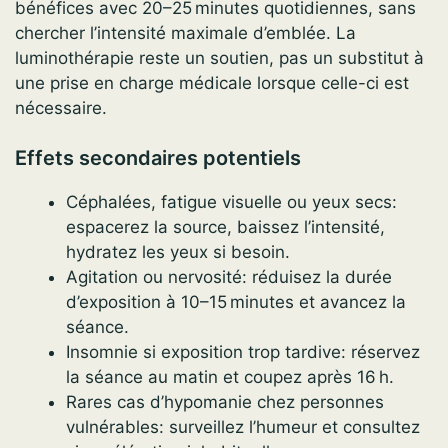
bénéfices avec 20–25 minutes quotidiennes, sans
chercher l’intensité maximale d’emblée. La
luminothérapie reste un soutien, pas un substitut à
une prise en charge médicale lorsque celle-ci est
nécessaire.
Effets secondaires potentiels
Céphalées, fatigue visuelle ou yeux secs:
espacerez la source, baissez l’intensité,
hydratez les yeux si besoin.
Agitation ou nervosité: réduisez la durée
d’exposition à 10–15 minutes et avancez la
séance.
Insomnie si exposition trop tardive: réservez
la séance au matin et coupez après 16 h.
Rares cas d’hypomanie chez personnes
vulnérables: surveillez l’humeur et consultez