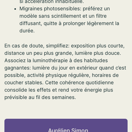
si accélération inhabituelle.
Migraines photosensibles: préférez un
modèle sans scintillement et un filtre
diffusant, quitte à prolonger légèrement la
durée.
En cas de doute, simplifiez: exposition plus courte,
distance un peu plus grande, lumière plus douce.
Associez la luminothérapie à des habitudes
gagnantes: lumière du jour en extérieur quand c’est
possible, activité physique régulière, horaires de
coucher stables. Cette cohérence quotidienne
consolide les effets et rend votre énergie plus
prévisible au fil des semaines.
Aurélien Simon