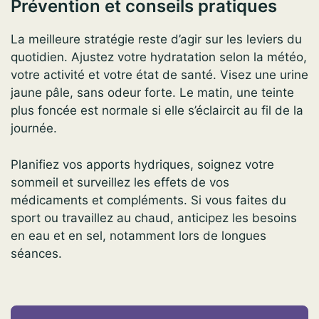
Prévention et conseils pratiques
La meilleure stratégie reste d’agir sur les leviers du
quotidien. Ajustez votre hydratation selon la météo,
votre activité et votre état de santé. Visez une urine
jaune pâle, sans odeur forte. Le matin, une teinte
plus foncée est normale si elle s’éclaircit au fil de la
journée.
Planifiez vos apports hydriques, soignez votre
sommeil et surveillez les effets de vos
médicaments et compléments. Si vous faites du
sport ou travaillez au chaud, anticipez les besoins
en eau et en sel, notamment lors de longues
séances.