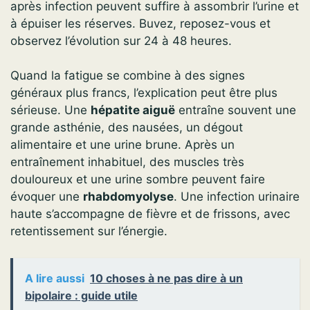
après infection peuvent suffire à assombrir l’urine et
à épuiser les réserves. Buvez, reposez-vous et
observez l’évolution sur 24 à 48 heures.
Quand la fatigue se combine à des signes
généraux plus francs, l’explication peut être plus
sérieuse. Une
hépatite aiguë
entraîne souvent une
grande asthénie, des nausées, un dégout
alimentaire et une urine brune. Après un
entraînement inhabituel, des muscles très
douloureux et une urine sombre peuvent faire
évoquer une
rhabdomyolyse
. Une infection urinaire
haute s’accompagne de fièvre et de frissons, avec
retentissement sur l’énergie.
A lire aussi
10 choses à ne pas dire à un
bipolaire : guide utile