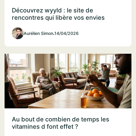
Découvrez wyyld : le site de
rencontres qui libère vos envies
Aurélien Simon
.
14/04/2026
Au bout de combien de temps les
vitamines d font effet ?