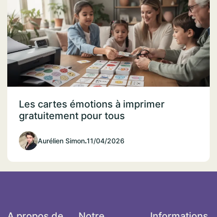
Les cartes émotions à imprimer
gratuitement pour tous
Aurélien Simon
.
11/04/2026
A propos de
Notre
Informations