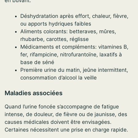
en buvant.
Déshydratation après effort, chaleur, fièvre,
ou apports hydriques faibles
Aliments colorants: betteraves, mûres,
rhubarbe, carottes, réglisse
Médicaments et compléments: vitamines B,
fer, rifampicine, nitrofurantoïne, laxatifs à
base de séné
Première urine du matin, jeûne intermittent,
consommation d’alcool la veille
Maladies associées
Quand l’urine foncée s’accompagne de fatigue
intense, de douleur, de fièvre ou de jaunisse, des
causes médicales doivent être envisagées.
Certaines nécessitent une prise en charge rapide.