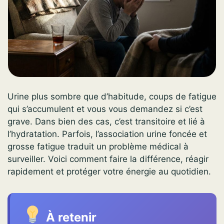
Urine plus sombre que d’habitude, coups de fatigue
qui s’accumulent et vous vous demandez si c’est
grave. Dans bien des cas, c’est transitoire et lié à
l’hydratation. Parfois, l’association urine foncée et
grosse fatigue traduit un problème médical à
surveiller. Voici comment faire la différence, réagir
rapidement et protéger votre énergie au quotidien.
À retenir