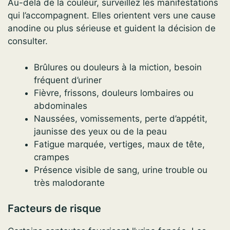
Au-delà de la couleur, surveillez les manifestations
qui l’accompagnent. Elles orientent vers une cause
anodine ou plus sérieuse et guident la décision de
consulter.
Brûlures ou douleurs à la miction, besoin
fréquent d’uriner
Fièvre, frissons, douleurs lombaires ou
abdominales
Naussées, vomissements, perte d’appétit,
jaunisse des yeux ou de la peau
Fatigue marquée, vertiges, maux de tête,
crampes
Présence visible de sang, urine trouble ou
très malodorante
Facteurs de risque