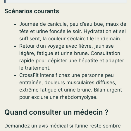
Scénarios courants
Journée de canicule, peu d’eau bue, maux de
tête et urine foncée le soir. Hydratation et sel
suffisent, la couleur s’éclaircit le lendemain.
Retour d’un voyage avec fièvre, jaunisse
légère, fatigue et urine brune. Consultation
rapide pour dépister une hépatite et adapter
le traitement.
CrossFit intensif chez une personne peu
entraînée, douleurs musculaires diffuses,
extrême fatigue et urine brune. Bilan urgent
pour exclure une rhabdomyolyse.
Quand consulter un médecin ?
Demandez un avis médical si l’urine reste sombre