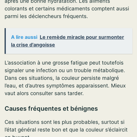
après une bonne hydratation. Les aliments
colorants et certains médicaments comptent aussi
parmi les déclencheurs fréquents.
A lire aussi
Le remède miracle pour surmonter
la crise d'angoisse
L’association à une grosse fatigue peut toutefois
signaler une infection ou un trouble métabolique.
Dans ces situations, la couleur persiste malgré
l’eau, et d’autres symptômes apparaissent. Mieux
vaut alors consulter sans tarder.
Causes fréquentes et bénignes
Ces situations sont les plus probables, surtout si
l’état général reste bon et que la couleur s’éclaircit