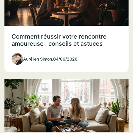
Comment réussir votre rencontre
amoureuse : conseils et astuces
Aurélien Simon
.
04/06/2026