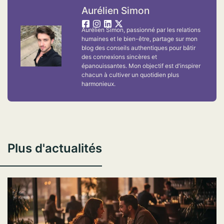
Aurélien Simon
Aurélien Simon, passionné par les relations
humaines et le bien-être, partage sur mon
blog des conseils authentiques pour bâtir
des connexions sincères et
épanouissantes. Mon objectif est d'inspirer
chacun à cultiver un quotidien plus
harmonieux.
Plus d'actualités