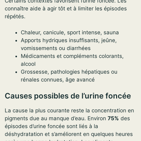
Certains contextes favorisent l’urine foncée. Les
connaître aide à agir tôt et à limiter les épisodes
répétés.
Chaleur, canicule, sport intense, sauna
Apports hydriques insuffisants, jeûne,
vomissements ou diarrhées
Médicaments et compléments colorants,
alcool
Grossesse, pathologies hépatiques ou
rénales connues, âge avancé
Causes possibles de l’urine foncée
La cause la plus courante reste la concentration en
pigments due au manque d’eau. Environ
75%
des
épisodes d’urine foncée sont liés à la
déshydratation et s’améliorent en quelques heures