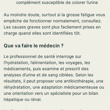
complément susceptible de colorer l’urine
Au moindre doute, surtout si la grosse fatigue vous
empêche de fonctionner normalement, consultez.
Les causes graves sont plus facilement prises en
charge quand elles sont identifiées tôt.
Que va faire le médecin ?
Le professionnel de santé interroge sur
l’hydratation, l’alimentation, les voyages, les
médicaments, puis examine et prescrit des
analyses d’urine et de sang ciblées. Selon les
résultats, il peut proposer une antibiothérapie, une
réhydratation, une adaptation médicamenteuse ou
une orientation vers un spécialiste pour un bilan
hépatique ou rénal.