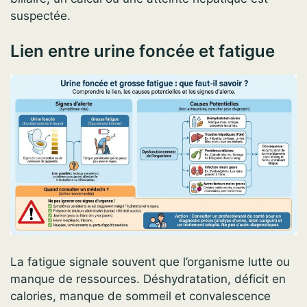
suspectée.
Lien entre urine foncée et fatigue
La fatigue signale souvent que l’organisme lutte ou
manque de ressources. Déshydratation, déficit en
calories, manque de sommeil et convalescence