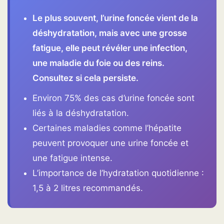
Le plus souvent, l’urine foncée vient de la
déshydratation, mais avec une grosse
fatigue, elle peut révéler une infection,
une maladie du foie ou des reins.
Consultez si cela persiste.
Environ 75% des cas d’urine foncée sont
liés à la déshydratation.
Certaines maladies comme l’hépatite
peuvent provoquer une urine foncée et
une fatigue intense.
L’importance de l’hydratation quotidienne :
1,5 à 2 litres recommandés.