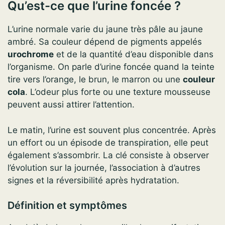
Qu’est-ce que l’urine foncée ?
L’urine normale varie du jaune très pâle au jaune
ambré. Sa couleur dépend de pigments appelés
urochrome
et de la quantité d’eau disponible dans
l’organisme. On parle d’urine foncée quand la teinte
tire vers l’orange, le brun, le marron ou une
couleur
cola
. L’odeur plus forte ou une texture mousseuse
peuvent aussi attirer l’attention.
Le matin, l’urine est souvent plus concentrée. Après
un effort ou un épisode de transpiration, elle peut
également s’assombrir. La clé consiste à observer
l’évolution sur la journée, l’association à d’autres
signes et la réversibilité après hydratation.
Définition et symptômes