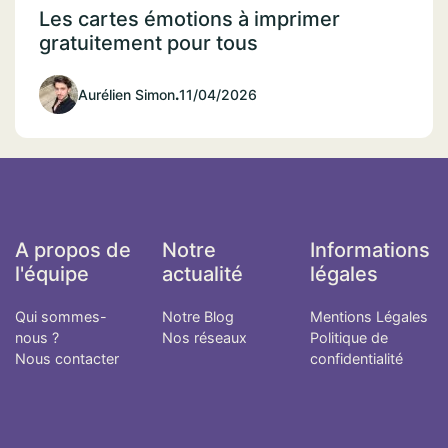
Les cartes émotions à imprimer
gratuitement pour tous
Aurélien Simon
.
11/04/2026
A propos de
Notre
Informations
l'équipe
actualité
légales
Qui sommes-
Notre Blog
Mentions Légales
nous ?
Nos réseaux
Politique de
Nous contacter
confidentialité