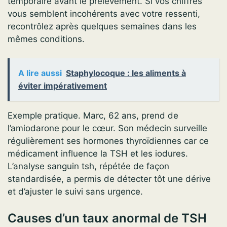
temporaire avant le prélèvement. Si vos chiffres
vous semblent incohérents avec votre ressenti,
recontrôlez après quelques semaines dans les
mêmes conditions.
A lire aussi
Staphylocoque : les aliments à
éviter impérativement
Exemple pratique. Marc, 62 ans, prend de
l’amiodarone pour le cœur. Son médecin surveille
régulièrement ses hormones thyroïdiennes car ce
médicament influence la TSH et les iodures.
L’analyse sanguin tsh, répétée de façon
standardisée, a permis de détecter tôt une dérive
et d’ajuster le suivi sans urgence.
Causes d’un taux anormal de TSH