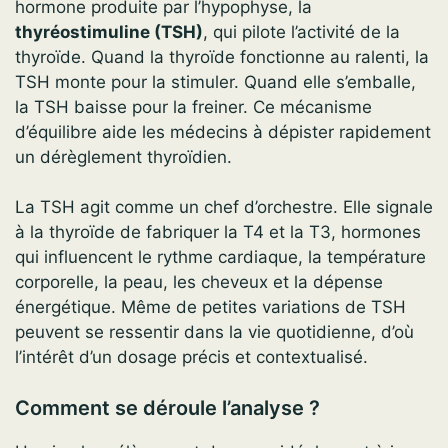
hormone produite par l’hypophyse, la
thyréostimuline (TSH)
, qui pilote l’activité de la
thyroïde. Quand la thyroïde fonctionne au ralenti, la
TSH monte pour la stimuler. Quand elle s’emballe,
la TSH baisse pour la freiner. Ce mécanisme
d’équilibre aide les médecins à dépister rapidement
un dérèglement thyroïdien.
La TSH agit comme un chef d’orchestre. Elle signale
à la thyroïde de fabriquer la T4 et la T3, hormones
qui influencent le rythme cardiaque, la température
corporelle, la peau, les cheveux et la dépense
énergétique. Même de petites variations de TSH
peuvent se ressentir dans la vie quotidienne, d’où
l’intérêt d’un dosage précis et contextualisé.
Comment se déroule l’analyse ?