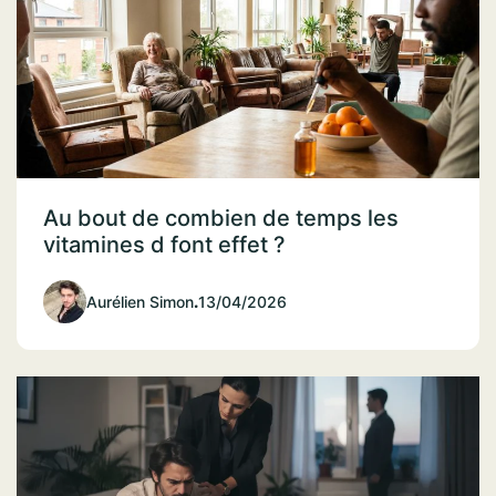
Au bout de combien de temps les
vitamines d font effet ?
Aurélien Simon
.
13/04/2026