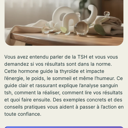
Vous avez entendu parler de la TSH et vous vous
demandez si vos résultats sont dans la norme.
Cette hormone guide la thyroïde et impacte
l’énergie, le poids, le sommeil et même l’humeur. Ce
guide clair et rassurant explique l’analyse sanguin
tsh, comment la réaliser, comment lire vos résultats
et quoi faire ensuite. Des exemples concrets et des
conseils pratiques vous aident à passer à l’action en
toute confiance.