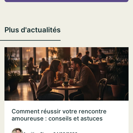
Plus d'actualités
Comment réussir votre rencontre
amoureuse : conseils et astuces