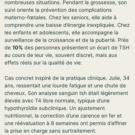
nombreuses situations. Pendant la grossesse, son
suivi oriente la prévention des complications
materno-fœtales. Chez les seniors, elle aide à
comprendre une baisse d’énergie inexpliquée. Chez
les enfants et adolescents, elle accompagne la
surveillance de la croissance et de la puberté. Près
de
10%
des personnes présentent un écart de TSH
au cours de leur vie, souvent discret, mais aux
effets réels sur la qualité de vie.
Cas concret inspiré de la pratique clinique. Julie, 34
ans, ressentait une lourde fatigue et une chute de
cheveux. Son analyse sanguin tsh était légèrement
élevée avec T4 libre normale, typique d’une
hypothyroïdie subclinique. Un ajustement
nutritionnel, la correction d’une carence en fer et
une réévaluation à 8 semaines ont permis d’affiner
la prise en charge sans surtraitement.