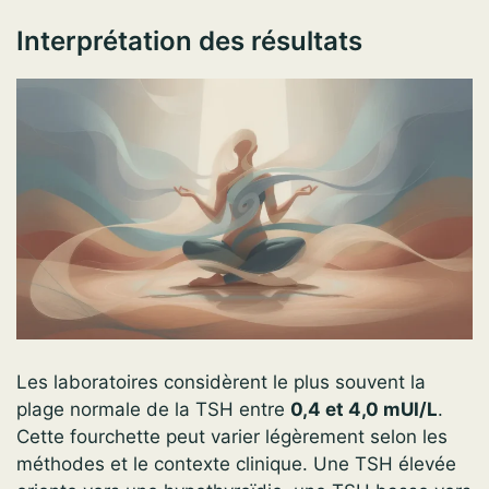
Interprétation des résultats
Les laboratoires considèrent le plus souvent la
plage normale de la TSH entre
0,4 et 4,0 mUI/L
.
Cette fourchette peut varier légèrement selon les
méthodes et le contexte clinique. Une TSH élevée