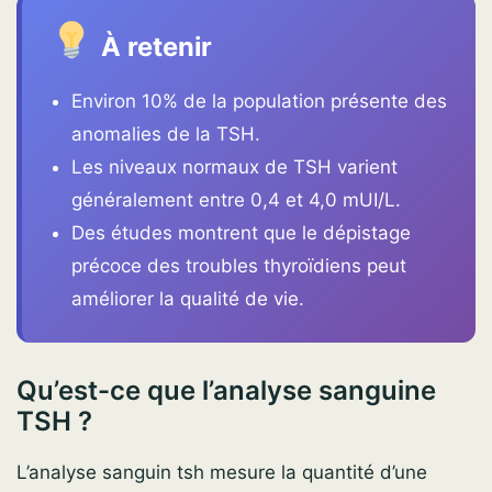
À retenir
Environ 10% de la population présente des
anomalies de la TSH.
Les niveaux normaux de TSH varient
généralement entre 0,4 et 4,0 mUI/L.
Des études montrent que le dépistage
précoce des troubles thyroïdiens peut
améliorer la qualité de vie.
Qu’est-ce que l’analyse sanguine
TSH ?
L’analyse sanguin tsh mesure la quantité d’une