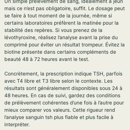
Un simple prélèvement de sang, idéalement à jeun
mais ce n’est pas obligatoire, suffit. Le dosage peut
se faire à tout moment de la journée, même si
certains laboratoires préfèrent la matinée pour la
stabilité des repères. Si vous prenez de la
lévothyroxine, réalisez l’analyse avant la prise du
comprimé pour éviter un résultat trompeur. Évitez la
biotine présente dans certains compléments de
beauté 48 à 72 heures avant le test.
Concrètement, la prescription indique TSH, parfois
avec T4 libre et T3 libre selon le contexte. Les
résultats sont généralement disponibles sous 24 à
48 heures. En cas de suivi, gardez des conditions
de prélèvement cohérentes d’une fois à l’autre pour
mieux comparer vos valeurs. Cette rigueur rend
l’analyse sanguin tsh plus fiable et plus facile à
interpréter.