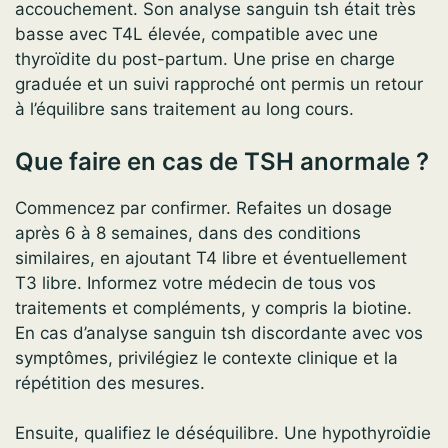
accouchement. Son analyse sanguin tsh était très
basse avec T4L élevée, compatible avec une
thyroïdite du post-partum. Une prise en charge
graduée et un suivi rapproché ont permis un retour
à l’équilibre sans traitement au long cours.
Que faire en cas de TSH anormale ?
Commencez par confirmer. Refaites un dosage
après 6 à 8 semaines, dans des conditions
similaires, en ajoutant T4 libre et éventuellement
T3 libre. Informez votre médecin de tous vos
traitements et compléments, y compris la biotine.
En cas d’analyse sanguin tsh discordante avec vos
symptômes, privilégiez le contexte clinique et la
répétition des mesures.
Ensuite, qualifiez le déséquilibre. Une hypothyroïdie